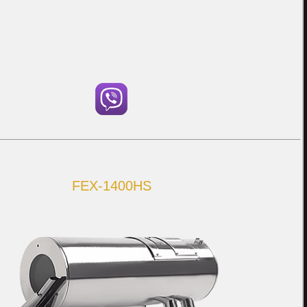
FEX-1400HS