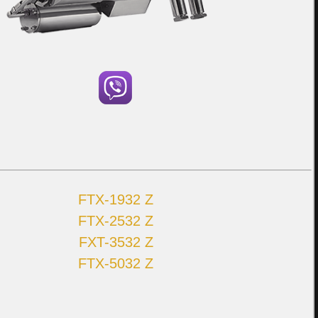
FTX-1932 Z
FTX-2532 Z
FXT-3532 Z
FTX-5032 Z