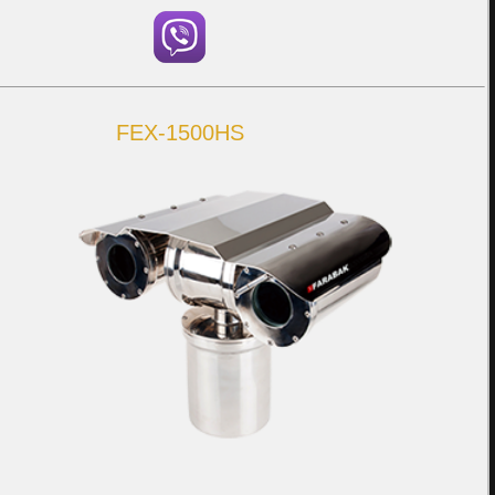
FEX-1500HS