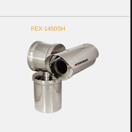
FEX-1450SH