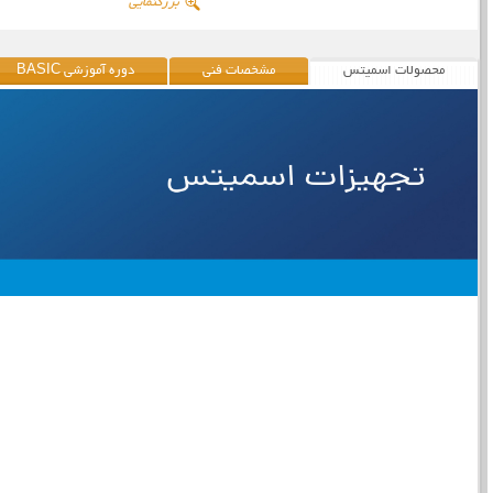
بزرگنمایی
محصولات اسمیتس
مشخصات فنی
دوره آموزشی BASIC