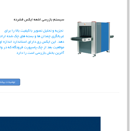
سیستم بازرسی اشعه ایکس فشرده
تجزیه و تحلیل تصویر با کیفیت بالا را برای
غربالگری چمدان ها و بسته های چک شده ارائه
دهد. این ایکس ری دارای استاندارد اندازه ای
موقعیت بعد از چک پاسپورت فرودگاه که در وا
آخرین بخش بازرسی است را دارد