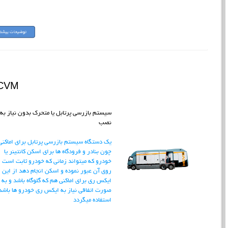
CVM
سیستم بازرسی پرتابل یا متحرک بدون نیاز به
نصب
یک دستگاه سیستم بازرسی پرتابل برای اماکنی
چون بنادر و فرودگاه ها برای اسکن کانتینر یا
خودرو که میتواند زمانی که خودرو ثابت است ا
روی آن عبور نموده و اسکن انجام دهد از این
ایکس ری برای اماکنی هم که گلوگاه باشد و به
صورت اتفاقی نیاز به ایکس ری خودرو ها باشد 
استفاده میگردد