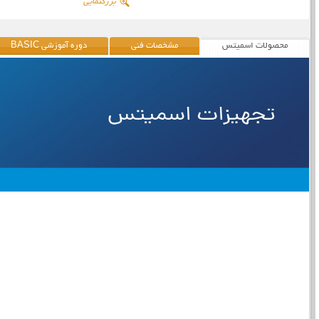
بزرگنمایی
محصولات اسمیتس
مشخصات فنی
دوره آموزشی BASIC