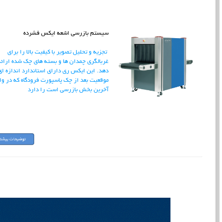
سیستم بازرسی اشعه ایکس فشرده
تجزیه و تحلیل تصویر با کیفیت بالا را برای
غربالگری چمدان ها و بسته های چک شده ارائه
دهد. این ایکس ری دارای استاندارد اندازه ای
موقعیت بعد از چک پاسپورت فرودگاه که در وا
آخرین بخش بازرسی است را دارد