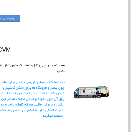
CVM
سیستم بازرسی پرتابل یا متحرک بدون نیاز به
نصب
یک دستگاه سیستم بازرسی پرتابل برای اماکنی
چون بنادر و فرودگاه ها برای اسکن کانتینر یا
خودرو که میتواند زمانی که خودرو ثابت است ا
روی آن عبور نموده و اسکن انجام دهد از این
ایکس ری برای اماکنی هم که گلوگاه باشد و به
صورت اتفاقی نیاز به ایکس ری خودرو ها باشد 
استفاده میگردد