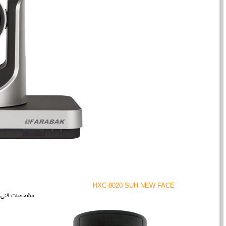
HXC-8020 SUH NEW FACE
مشخصات فنی