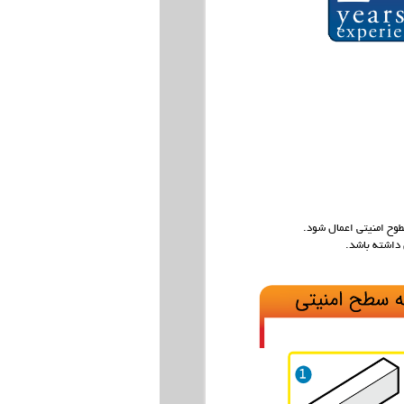
وح امنیتی اعمال شود.
 داشته باشد.