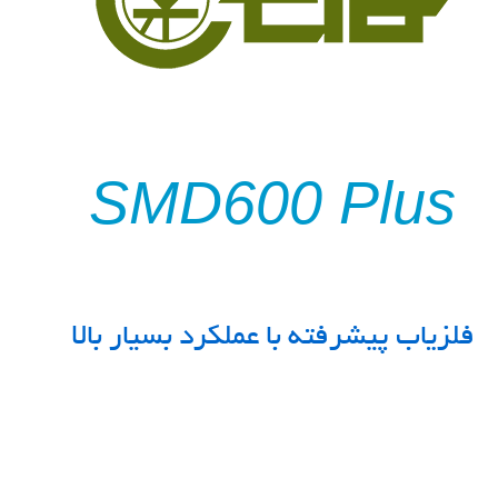
SMD600 Plus
فلزیاب پیشرفته با عملکرد بسیار بالا