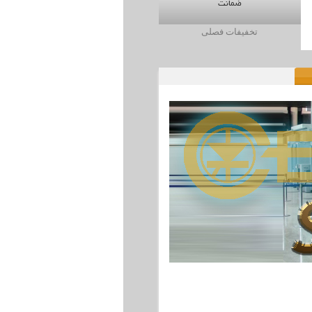
ضمانت
تخفیفات فصلی